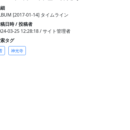
詳細
LBUM [2017-01-14] タイムライン
稿日時 / 投稿者
024-03-25 12:28:18 / サイト管理者
検索タグ
雪
神光寺