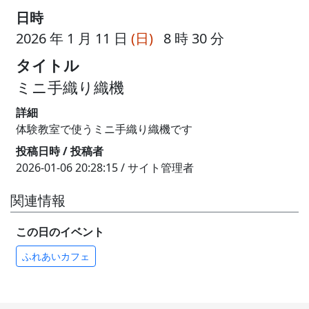
日時
2026 年 1 月 11 日
(日)
8 時 30 分
タイトル
ミニ手織り織機
詳細
体験教室で使うミニ手織り織機です
投稿日時 / 投稿者
2026-01-06 20:28:15 / サイト管理者
関連情報
この日のイベント
ふれあいカフェ