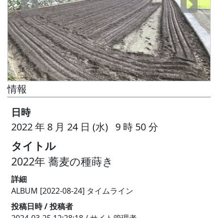
情報
日時
2022 年 8 月 24 日 (水) 9 時 50 分
タイトル
2022年 蕎麦の種蒔き
詳細
ALBUM [2022-08-24] タイムライン
投稿日時 / 投稿者
2024-03-25 12:28:18 / サイト管理者