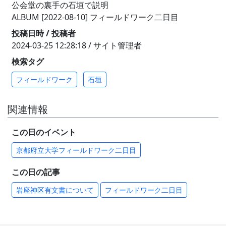
公会堂の裏手の石垣で説明
ALBUM [2022-08-10] フィールドワーク二日目
投稿日時 / 投稿者
2024-03-25 12:28:18 / サイト管理者
検索タグ
フィールドワーク
石垣
関連情報
この日のイベント
京都府立大学フィールドワーク二日目
この日の記事
岩座神区有文書について
フィールドワーク二日目