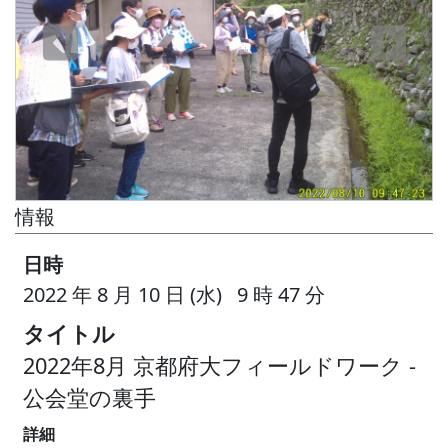
情報
日時
2022 年 8 月 10 日 (水) 9 時 47 分
タイトル
2022年8月 京都府大フィールドワーク -
公会堂の裏手
詳細