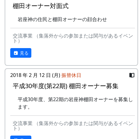
棚田オーナー対面式
岩座神の住民と棚田オーナーの顔合わせ
交流事業 （集落外からの参加または関与があるイベン
ト）
見る
2018 年 2 月 12 日 (月)
振替休日
平成30年度(第22期) 棚田オーナー募集
平成30年度、第22期の岩座神棚田オーナーを募集し
ます。
交流事業 （集落外からの参加または関与があるイベン
ト）