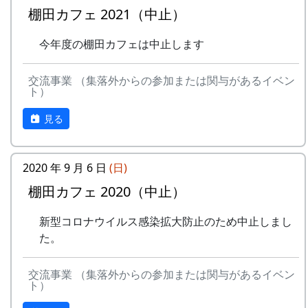
棚田カフェ 2021（中止）
今年度の棚田カフェは中止します
交流事業 （集落外からの参加または関与があるイベン
ト）
見る
2020 年 9 月 6 日
(日)
棚田カフェ 2020（中止）
新型コロナウイルス感染拡大防止のため中止しまし
た。
交流事業 （集落外からの参加または関与があるイベン
ト）