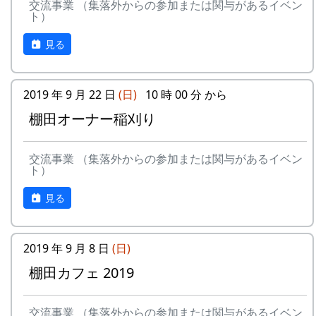
交流事業 （集落外からの参加または関与があるイベン
ト）
見る
2019 年 9 月 22 日
(日)
10 時 00 分 から
棚田オーナー稲刈り
交流事業 （集落外からの参加または関与があるイベン
ト）
見る
2019 年 9 月 8 日
(日)
棚田カフェ 2019
交流事業 （集落外からの参加または関与があるイベン