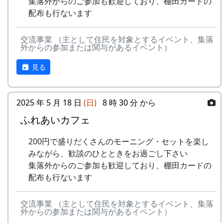
集落外からのご参加も歓迎しており、棚田カードの
配布も行ないます
交流事業 （主として住民を対象とするイベント、集落
外からの参加または関与があるイベント）
見る
2025 年 5 月 18 日
(日)
8 時 30 分 から
ふれあいカフェ
200円で盛りだくさんのモーニング・セットを楽し
みながら、歓談のひとときをお過ごし下さい
集落外からのご参加も歓迎しており、棚田カードの
配布も行ないます
交流事業 （主として住民を対象とするイベント、集落
外からの参加または関与があるイベント）