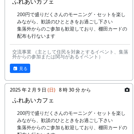
ふれあいカフェ
200円で盛りだくさんのモーニング・セットを楽し
みながら、歓談のひとときをお過ごし下さい
集落外からのご参加も歓迎しており、棚田カードの
配布も行ないます
交流事業 （主として住民を対象とするイベント、集落
外からの参加または関与があるイベント）
見る
2025 年 2 月 9 日
(日)
8 時 30 分 から
ふれあいカフェ
200円で盛りだくさんのモーニング・セットを楽し
みながら、歓談のひとときをお過ごし下さい
集落外からのご参加も歓迎しており、棚田カードの