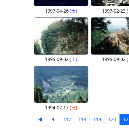
1997-04-26
(土)
1997-02-23
1995-09-02
(土)
1995-09-02
1994-07-17
(日)
117
118
119
120
12