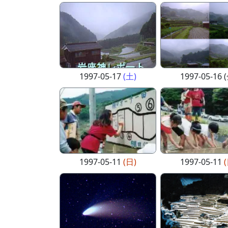
1997-05-17
(土)
1997-05-16 
1997-05-11
(日)
1997-05-11