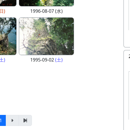
(日)
1996-08-07 (水)
(土)
1995-09-02
(土)
1