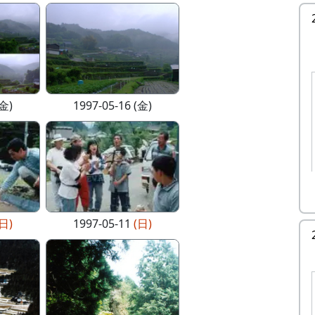
(金)
1997-05-16 (金)
(日)
1997-05-11
(日)