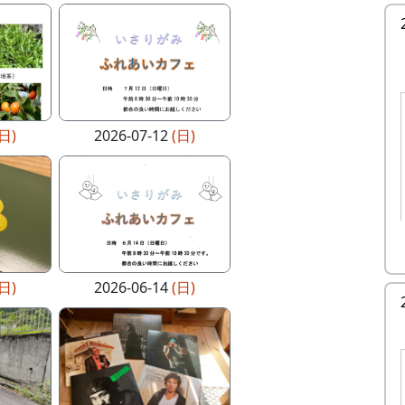
(日)
2026-07-12
(日)
(日)
2026-06-14
(日)