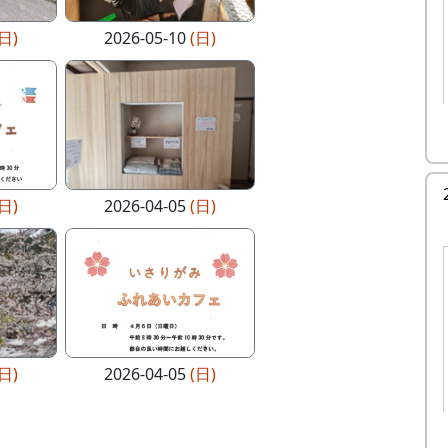
(日)
2026-05-10
(日)
(日)
2026-04-05
(日)
(日)
2026-04-05
(日)