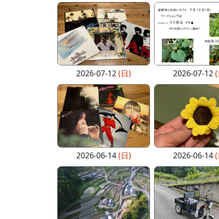
2026-07-12
(日)
2026-07-12
2026-06-14
(日)
2026-06-14