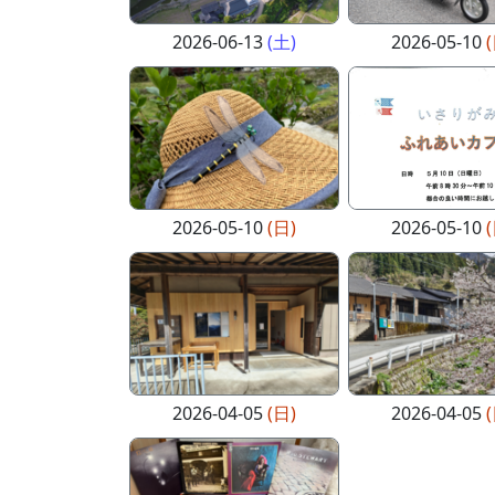
2026-06-13
(土)
2026-05-10
2026-05-10
(日)
2026-05-10
2026-04-05
(日)
2026-04-05