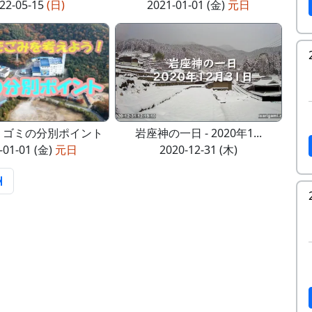
22-05-15
(日)
2021-01-01 (金)
元日
- ゴミの分別ポイント
岩座神の一日 - 2020年1...
-01-01 (金)
元日
2020-12-31 (木)