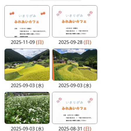
2025-11-09
(日)
2025-09-28
(日)
2025-09-03 (水)
2025-09-03 (水)
2025-09-03 (水)
2025-08-31
(日)