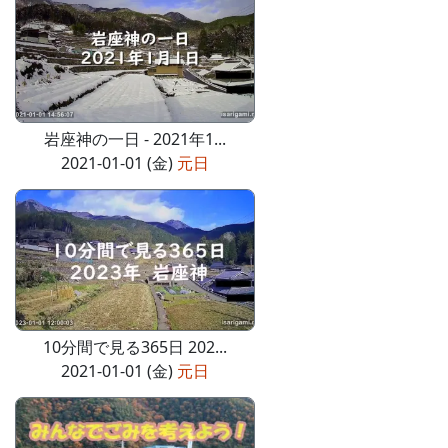
岩座神の一日 - 2021年1...
2021-01-01 (金)
元日
10分間で見る365日 202...
2021-01-01 (金)
元日