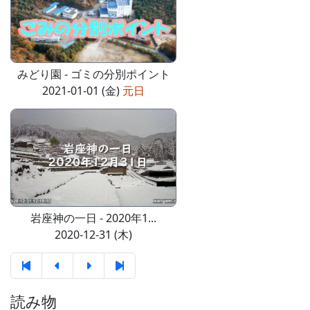
みどり園 - ゴミの分別ポイント
2021-01-01 (金)
元日
岩座神の一日 - 2020年1...
2020-12-31 (木)
読み物