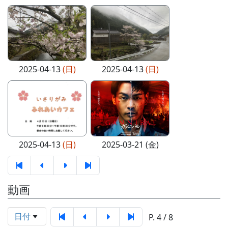
2025-04-13
(日)
2025-04-13
(日)
2025-04-13
(日)
2025-03-21 (金)
動画
日付
P. 4 / 8