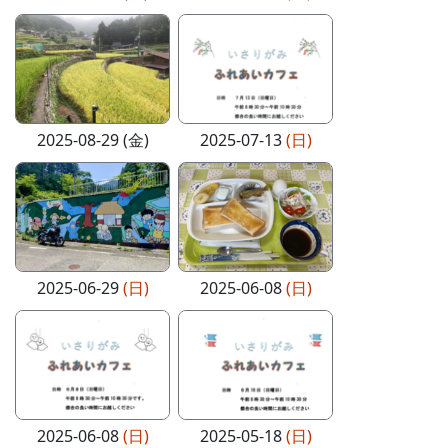
2025-08-29 (金)
2025-07-13
(日)
2025-06-29
(日)
2025-06-08
(日)
2025-06-08
(日)
2025-05-18
(日)