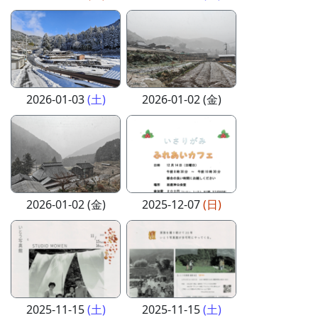
2026-01-03
(土)
2026-01-02 (金)
2026-01-02 (金)
2025-12-07
(日)
2025-11-15
(土)
2025-11-15
(土)