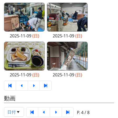
2025-11-09
(日)
2025-11-09
(日)
2025-11-09
(日)
2025-11-09
(日)
動画
日付
P. 4 / 8