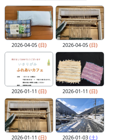
2026-04-05
(日)
2026-04-05
(日)
2026-01-11
(日)
2026-01-11
(日)
2026-01-11
(日)
2026-01-03
(土)