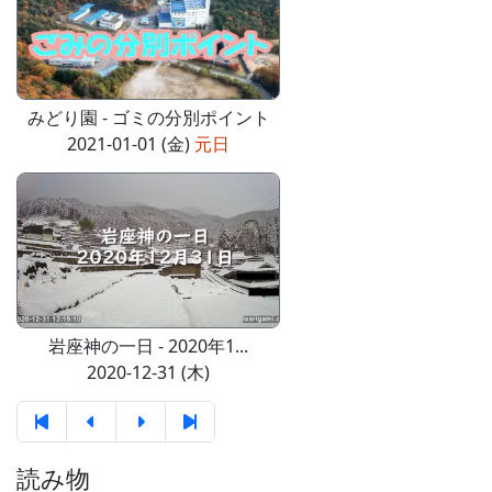
みどり園 - ゴミの分別ポイント
2021-01-01 (金)
元日
岩座神の一日 - 2020年1...
2020-12-31 (木)
読み物