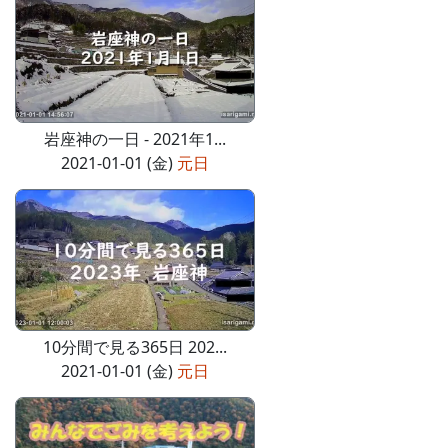
岩座神の一日 - 2021年1...
2021-01-01 (金)
元日
10分間で見る365日 202...
2021-01-01 (金)
元日