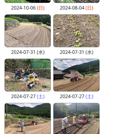
2024-10-06
(日)
2024-08-04
(日)
2024-07-31 (水)
2024-07-31 (水)
2024-07-27
(土)
2024-07-27
(土)