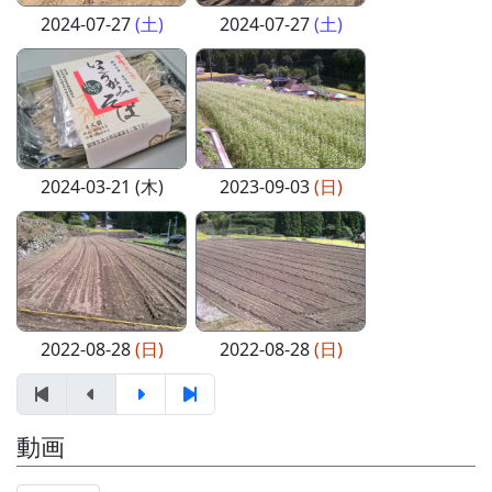
2024-07-27
(土)
2024-07-27
(土)
2024-03-21 (木)
2023-09-03
(日)
2022-08-28
(日)
2022-08-28
(日)
動画