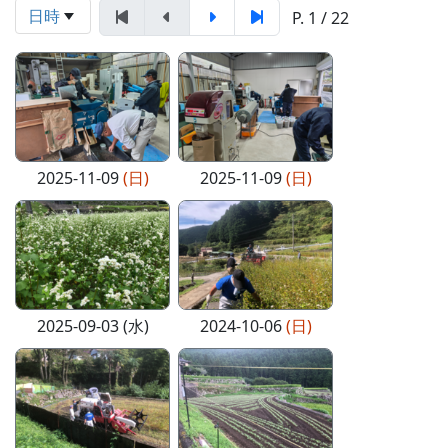
日時
P. 1 / 22
2025-11-09
(日)
2025-11-09
(日)
2025-09-03 (水)
2024-10-06
(日)