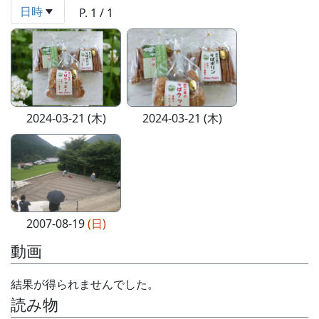
日時
P. 1 / 1
2024-03-21 (木)
2024-03-21 (木)
2007-08-19
(日)
動画
結果が得られませんでした。
読み物