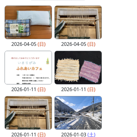
2026-04-05
(日)
2026-04-05
(日)
2026-01-11
(日)
2026-01-11
(日)
2026-01-11
(日)
2026-01-03
(土)