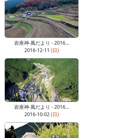
岩座神-風だより - 2016...
2016-12-11
(日)
岩座神-風だより - 2016...
2016-10-02
(日)