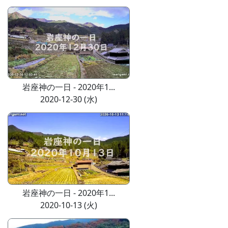
岩座神の一日 - 2020年1...
2020-12-30 (水)
岩座神の一日 - 2020年1...
2020-10-13 (火)