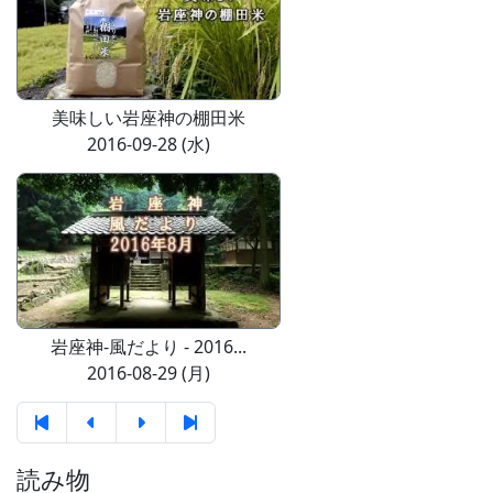
美味しい岩座神の棚田米
2016-09-28 (水)
岩座神-風だより - 2016...
2016-08-29 (月)
読み物