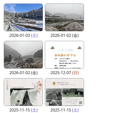
2026-01-03
(土)
2026-01-02 (金)
2026-01-02 (金)
2025-12-07
(日)
2025-11-15
(土)
2025-11-15
(土)