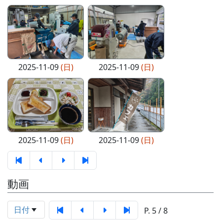
2025-11-09
(日)
2025-11-09
(日)
2025-11-09
(日)
2025-11-09
(日)
動画
日付
P. 5 / 8