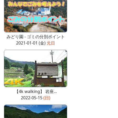
みどり園 - ゴミの分別ポイント
2021-01-01 (金)
元日
【4k walking】 岩座...
2022-05-15
(日)