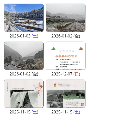
2026-01-03
(土)
2026-01-02 (金)
2026-01-02 (金)
2025-12-07
(日)
2025-11-15
(土)
2025-11-15
(土)