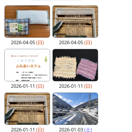
2026-04-05
(日)
2026-04-05
(日)
2026-01-11
(日)
2026-01-11
(日)
2026-01-11
(日)
2026-01-03
(土)