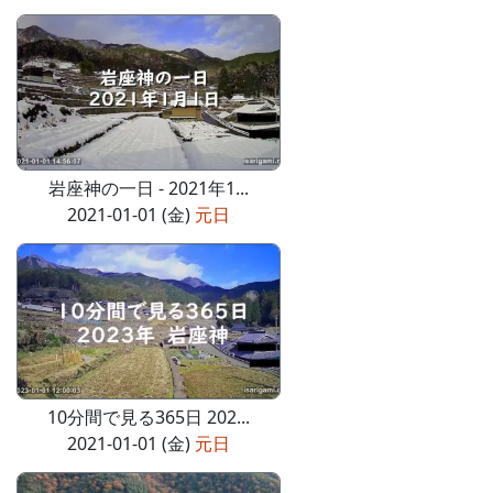
岩座神の一日 - 2021年1...
2021-01-01 (金)
元日
10分間で見る365日 202...
2021-01-01 (金)
元日