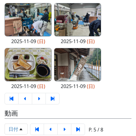
2025-11-09
(日)
2025-11-09
(日)
2025-11-09
(日)
2025-11-09
(日)
動画
日付
P. 5 / 8