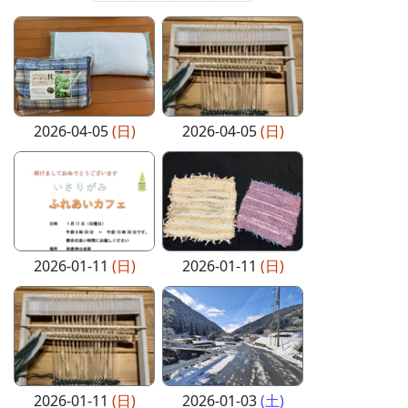
2026-04-05
(日)
2026-04-05
(日)
2026-01-11
(日)
2026-01-11
(日)
2026-01-11
(日)
2026-01-03
(土)