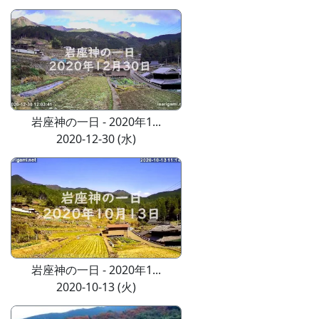
岩座神の一日 - 2020年1...
2020-12-30 (水)
岩座神の一日 - 2020年1...
2020-10-13 (火)