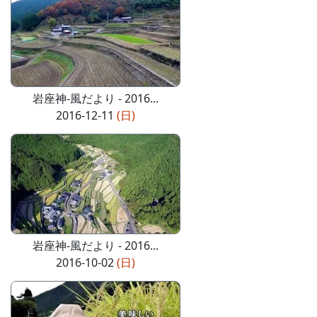
岩座神-風だより - 2016...
2016-12-11
(日)
岩座神-風だより - 2016...
2016-10-02
(日)