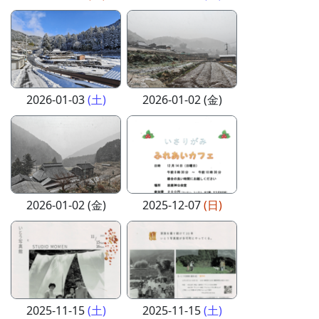
2026-01-03
(土)
2026-01-02 (金)
2026-01-02 (金)
2025-12-07
(日)
2025-11-15
(土)
2025-11-15
(土)