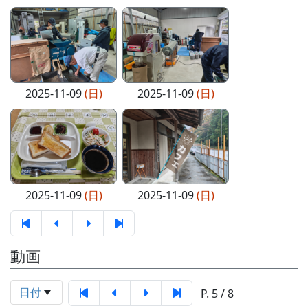
2025-11-09
(日)
2025-11-09
(日)
2025-11-09
(日)
2025-11-09
(日)
動画
日付
P. 5 / 8