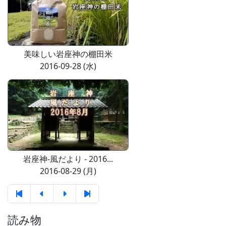
美味しい岩座神の棚田米
2016-09-28 (水)
岩座神-風だより - 2016...
2016-08-29 (月)
読み物