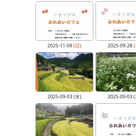
2025-11-09
(日)
2025-09-28
2025-09-03 (水)
2025-09-03 