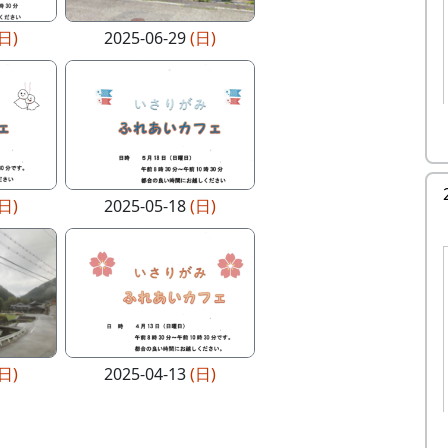
(日)
2025-06-29
(日)
(日)
2025-05-18
(日)
(日)
2025-04-13
(日)