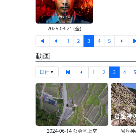
2025-03-21 (金)
1
2
3
4
5
動画
日付
1
2
3
4
2024-06-14 公会堂上空
岩座神