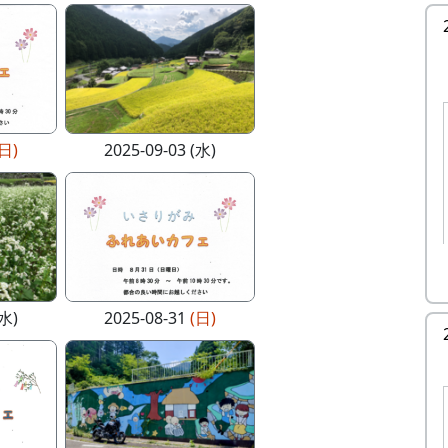
(日)
2025-09-03 (水)
(水)
2025-08-31
(日)