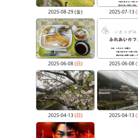
2025-08-29 (金)
2025-07-13
2025-06-08
(日)
2025-06-08
2025-04-13
(日)
2025-04-13