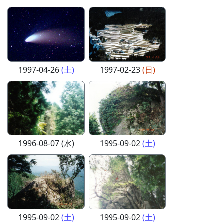
1997-04-26
(土)
1997-02-23
(日)
1996-08-07 (水)
1995-09-02
(土)
1995-09-02
(土)
1995-09-02
(土)