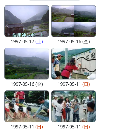
1997-05-17
(土)
1997-05-16 (金)
1997-05-16 (金)
1997-05-11
(日)
1997-05-11
(日)
1997-05-11
(日)