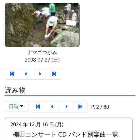
アマゴつかみ
2008-07-27
(日)
読み物
日時
P. 2 / 80
2024 年 12 月 16 日 (月)
棚田コンサート CD バンド別楽曲一覧