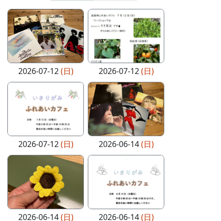
2026-07-12
(日)
2026-07-12
(日)
2026-07-12
(日)
2026-06-14
(日)
2026-06-14
(日)
2026-06-14
(日)