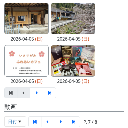
2026-04-05
(日)
2026-04-05
(日)
2026-04-05
(日)
2026-04-05
(日)
動画
日付
P. 7 / 8