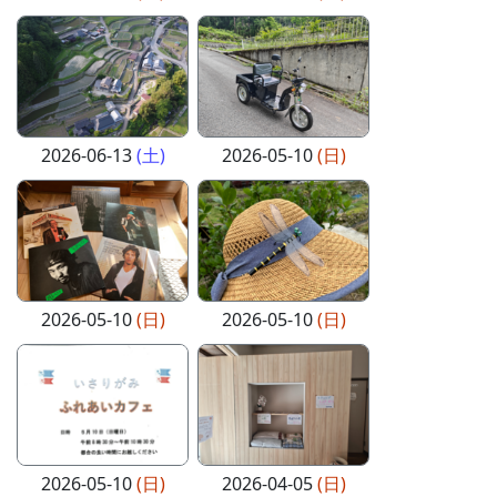
2026-06-13
(土)
2026-05-10
(日)
2026-05-10
(日)
2026-05-10
(日)
2026-05-10
(日)
2026-04-05
(日)