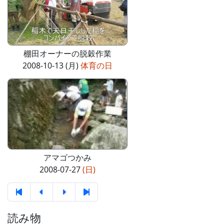
棚田オーナーの脱穀作業
2008-10-13 (月)
体育の日
アマゴつかみ
2008-07-27
(日)
読み物