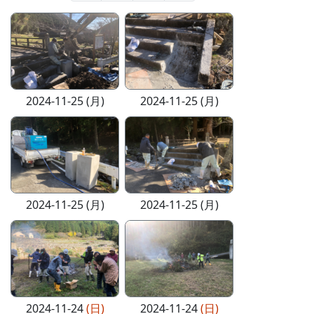
2024-11-25 (月)
2024-11-25 (月)
2024-11-25 (月)
2024-11-25 (月)
2024-11-24
(日)
2024-11-24
(日)