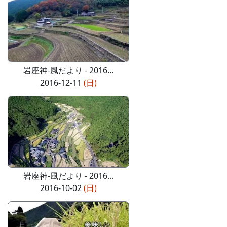
岩座神-風だより - 2016...
2016-12-11
(日)
岩座神-風だより - 2016...
2016-10-02
(日)