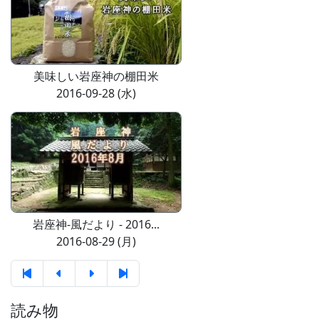
美味しい岩座神の棚田米
2016-09-28 (水)
岩座神-風だより - 2016...
2016-08-29 (月)
読み物