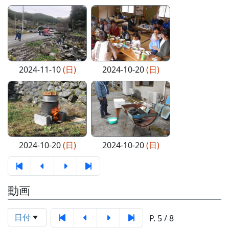
2024-11-10
(日)
2024-10-20
(日)
2024-10-20
(日)
2024-10-20
(日)
動画
日付
P. 5 / 8