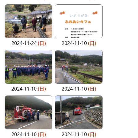
2024-11-24
(日)
2024-11-10
(日)
2024-11-10
(日)
2024-11-10
(日)
2024-11-10
(日)
2024-11-10
(日)