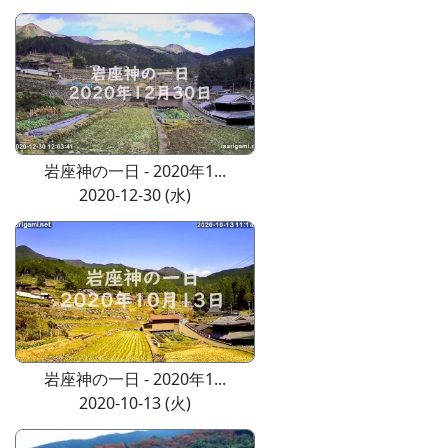
岩座神の一日 - 2020年1...
2020-12-30 (水)
岩座神の一日 - 2020年1...
2020-10-13 (火)