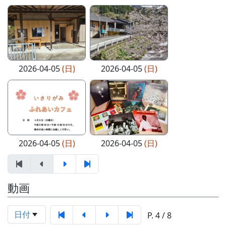
2026-04-05
(日)
2026-04-05
(日)
2026-04-05
(日)
2026-04-05
(日)
動画
日付
P. 4 / 8