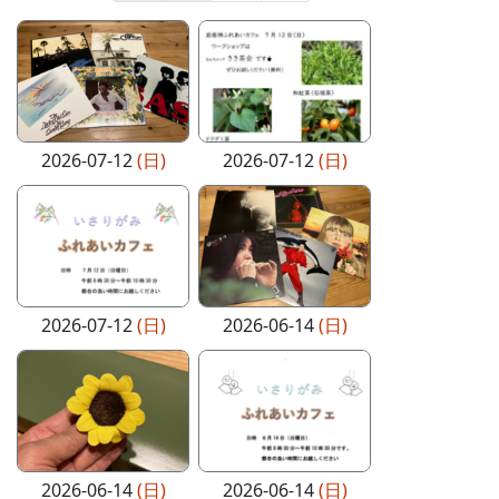
2026-07-12
(日)
2026-07-12
(日)
2026-07-12
(日)
2026-06-14
(日)
2026-06-14
(日)
2026-06-14
(日)