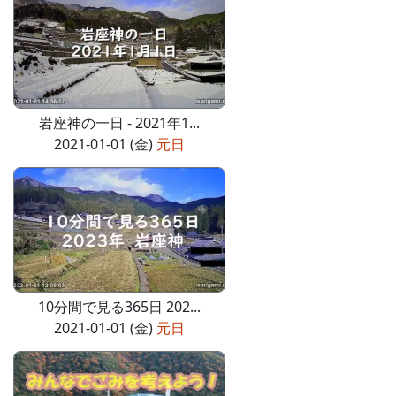
岩座神の一日 - 2021年1...
2021-01-01 (金)
元日
10分間で見る365日 202...
2021-01-01 (金)
元日