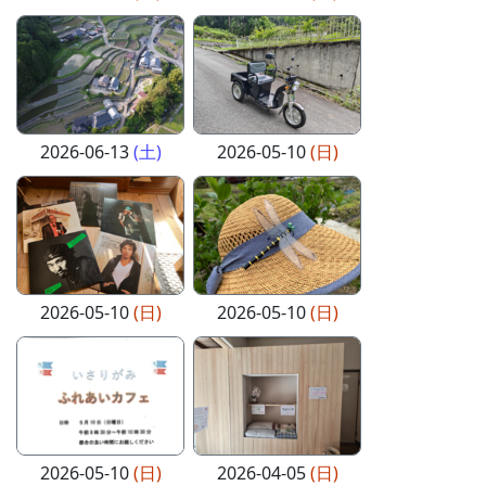
2026-06-13
(土)
2026-05-10
(日)
2026-05-10
(日)
2026-05-10
(日)
2026-05-10
(日)
2026-04-05
(日)