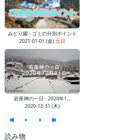
みどり園 - ゴミの分別ポイント
2021-01-01 (金)
元日
岩座神の一日 - 2020年1...
2020-12-31 (木)
読み物