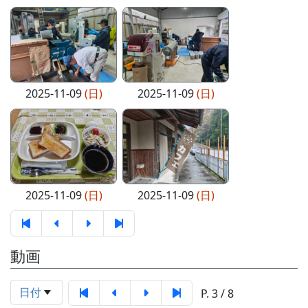
2025-11-09
(日)
2025-11-09
(日)
2025-11-09
(日)
2025-11-09
(日)
動画
日付
P. 3 / 8