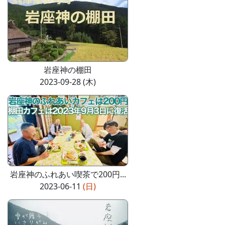
岩座神の棚田
2023-09-28 (木)
岩座神のふれあい喫茶で200円...
2023-06-11
(日)