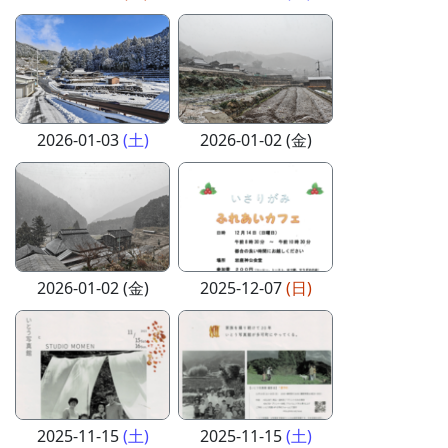
2026-01-03
(土)
2026-01-02 (金)
2026-01-02 (金)
2025-12-07
(日)
2025-11-15
(土)
2025-11-15
(土)