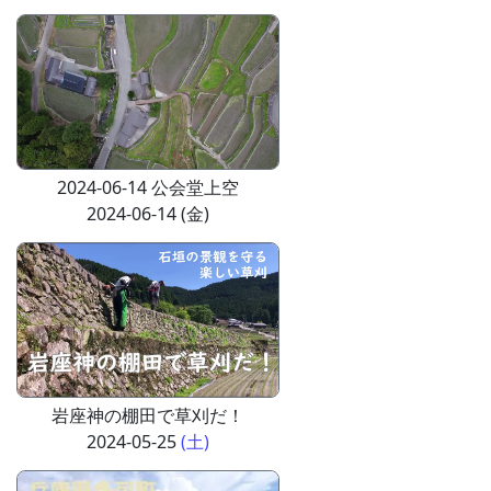
2024-06-14 公会堂上空
2024-06-14 (金)
岩座神の棚田で草刈だ！
2024-05-25
(土)