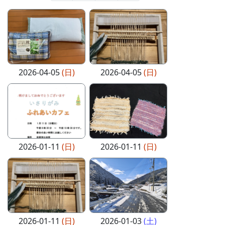
2026-04-05
(日)
2026-04-05
(日)
2026-01-11
(日)
2026-01-11
(日)
2026-01-11
(日)
2026-01-03
(土)