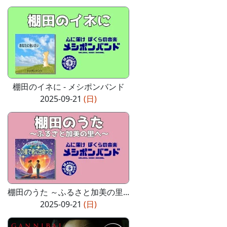
棚田のイネに - メシポンバンド
2025-09-21
(日)
棚田のうた ～ふるさと加美の里...
2025-09-21
(日)