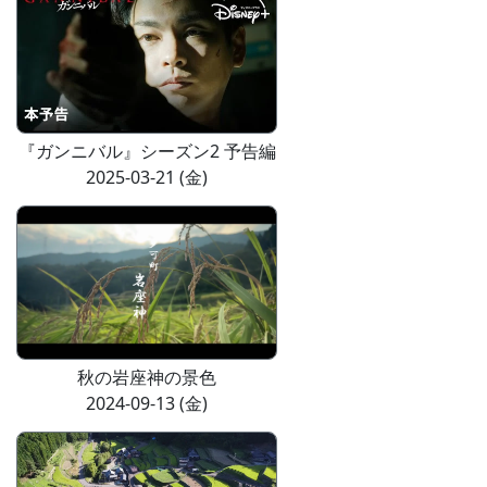
『ガンニバル』シーズン2 予告編
2025-03-21 (金)
秋の岩座神の景色
2024-09-13 (金)