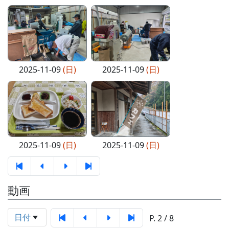
2025-11-09
(日)
2025-11-09
(日)
2025-11-09
(日)
2025-11-09
(日)
動画
日付
P. 2 / 8