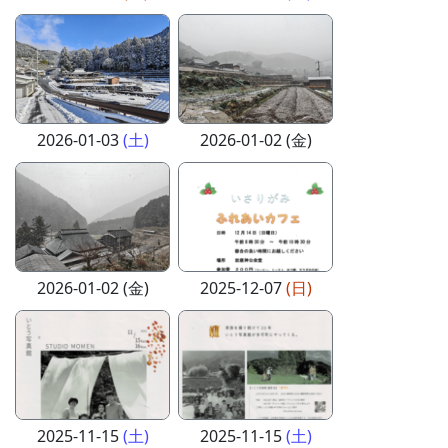
2026-01-03
(土)
2026-01-02 (金)
2026-01-02 (金)
2025-12-07
(日)
2025-11-15
(土)
2025-11-15
(土)