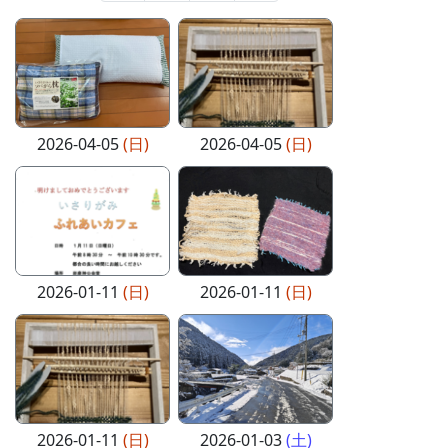
2026-04-05
(日)
2026-04-05
(日)
2026-01-11
(日)
2026-01-11
(日)
2026-01-11
(日)
2026-01-03
(土)