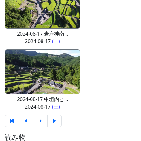
2024-08-17 岩座神南...
2024-08-17
(土)
2024-08-17 中垣内と...
2024-08-17
(土)
読み物