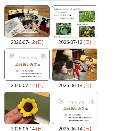
2026-07-12
(日)
2026-07-12
(日)
2026-07-12
(日)
2026-06-14
(日)
2026-06-14
(日)
2026-06-14
(日)