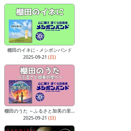
棚田のイネに - メシポンバンド
2025-09-21
(日)
棚田のうた ～ふるさと加美の里...
2025-09-21
(日)