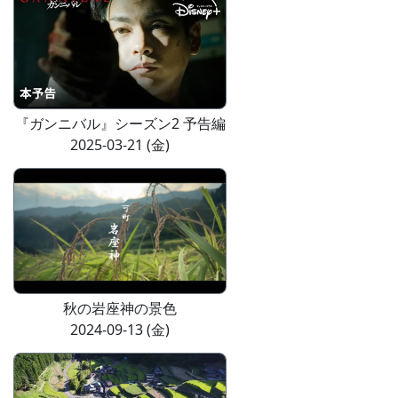
『ガンニバル』シーズン2 予告編
2025-03-21 (金)
秋の岩座神の景色
2024-09-13 (金)