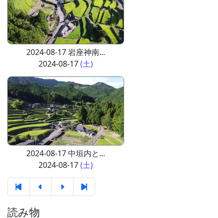
2024-08-17 岩座神南...
2024-08-17
(土)
2024-08-17 中垣内と...
2024-08-17
(土)
読み物