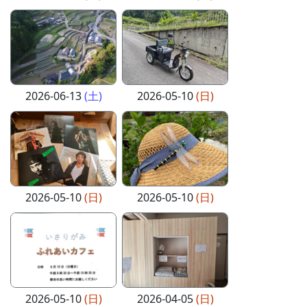
2026-06-13
(土)
2026-05-10
(日)
2026-05-10
(日)
2026-05-10
(日)
2026-05-10
(日)
2026-04-05
(日)