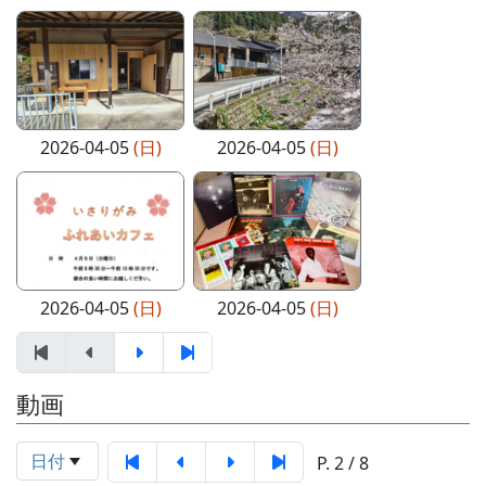
2026-04-05
(日)
2026-04-05
(日)
2026-04-05
(日)
2026-04-05
(日)
動画
日付
P. 2 / 8