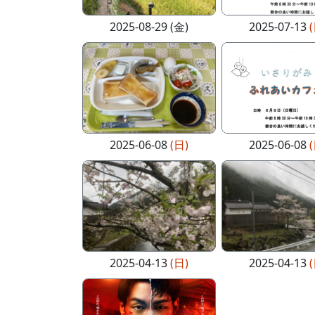
2025-08-29 (金)
2025-07-13
2025-06-08
(日)
2025-06-08
2025-04-13
(日)
2025-04-13