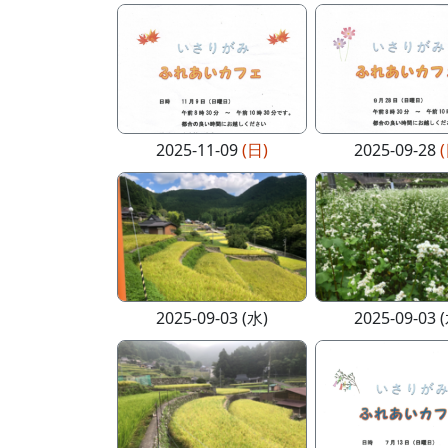
2025-11-09
(日)
2025-09-28
2025-09-03 (水)
2025-09-03 