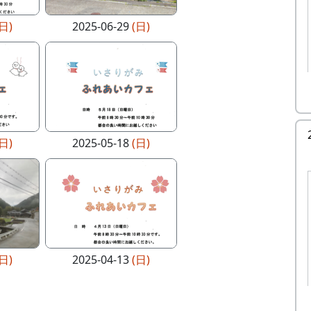
(日)
2025-06-29
(日)
(日)
2025-05-18
(日)
(日)
2025-04-13
(日)