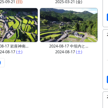
25-09-21
(日)
2025-03-21 (金)
-08-17 岩座神南...
2024-08-17 中垣内と...
24-08-17
(土)
2024-08-17
(土)