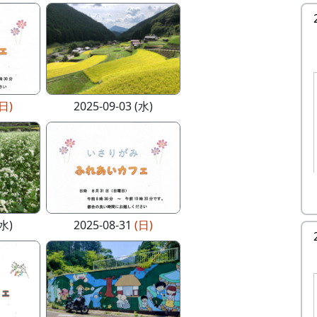
(日)
2025-09-03 (水)
(水)
2025-08-31
(日)