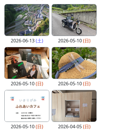
2026-06-13
(土)
2026-05-10
(日)
2026-05-10
(日)
2026-05-10
(日)
2026-05-10
(日)
2026-04-05
(日)