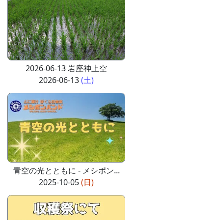
2026-06-13 岩座神上空
2026-06-13
(土)
青空の光とともに - メシポン...
2025-10-05
(日)