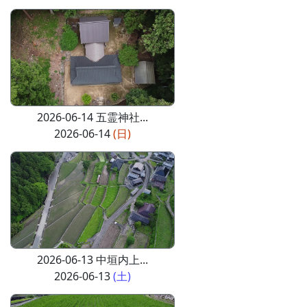
2026-06-14 五霊神社...
2026-06-14
(日)
2026-06-13 中垣内上...
2026-06-13
(土)