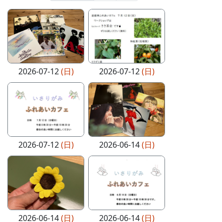
2026-07-12
(日)
2026-07-12
(日)
2026-07-12
(日)
2026-06-14
(日)
2026-06-14
(日)
2026-06-14
(日)