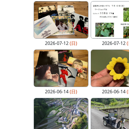
2026-07-12
(日)
2026-07-12
2026-06-14
(日)
2026-06-14