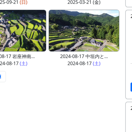
25-09-21
(日)
2025-03-21 (金)
-08-17 岩座神南...
2024-08-17 中垣内と...
24-08-17
(土)
2024-08-17
(土)