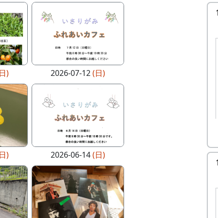
(日)
2026-07-12
(日)
(日)
2026-06-14
(日)