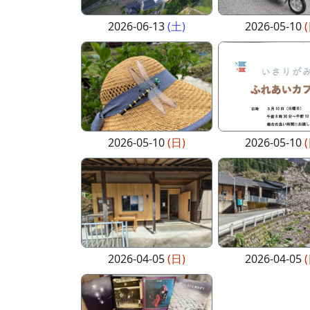
2026-06-13
(土)
2026-05-10
2026-05-10
(日)
2026-05-10
2026-04-05
(日)
2026-04-05