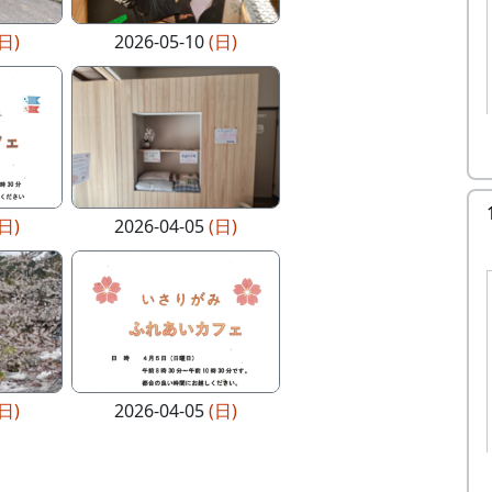
(日)
2026-05-10
(日)
(日)
2026-04-05
(日)
(日)
2026-04-05
(日)