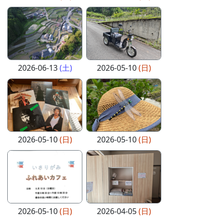
2026-06-13
(土)
2026-05-10
(日)
2026-05-10
(日)
2026-05-10
(日)
2026-05-10
(日)
2026-04-05
(日)