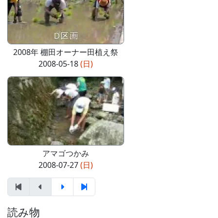
2008年 棚田オーナー田植え祭
2008-05-18
(日)
アマゴつかみ
2008-07-27
(日)
読み物