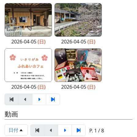
2026-04-05
(日)
2026-04-05
(日)
2026-04-05
(日)
2026-04-05
(日)
動画
日付
P. 1 / 8