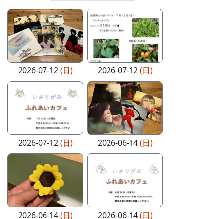
2026-07-12
(日)
2026-07-12
(日)
2026-07-12
(日)
2026-06-14
(日)
2026-06-14
(日)
2026-06-14
(日)