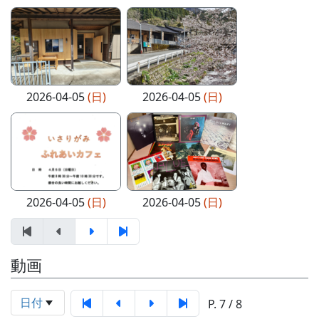
2026-04-05
(日)
2026-04-05
(日)
2026-04-05
(日)
2026-04-05
(日)
動画
日付
P. 7 / 8