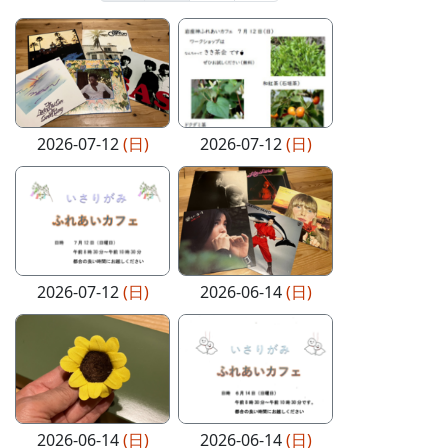
2026-07-12
(日)
2026-07-12
(日)
2026-07-12
(日)
2026-06-14
(日)
2026-06-14
(日)
2026-06-14
(日)