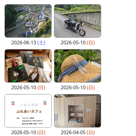
2026-06-13
(土)
2026-05-10
(日)
2026-05-10
(日)
2026-05-10
(日)
2026-05-10
(日)
2026-04-05
(日)