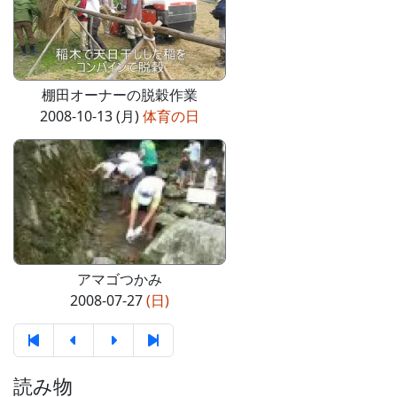
棚田オーナーの脱穀作業
2008-10-13 (月)
体育の日
アマゴつかみ
2008-07-27
(日)
読み物