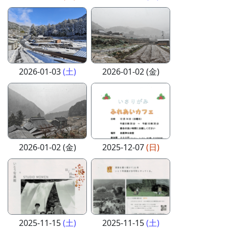
2026-01-03
(土)
2026-01-02 (金)
2026-01-02 (金)
2025-12-07
(日)
2025-11-15
(土)
2025-11-15
(土)