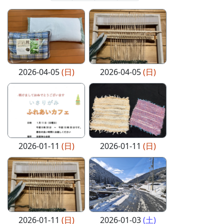
2026-04-05
(日)
2026-04-05
(日)
2026-01-11
(日)
2026-01-11
(日)
2026-01-11
(日)
2026-01-03
(土)