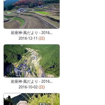
岩座神-風だより - 2016...
2016-12-11
(日)
岩座神-風だより - 2016...
2016-10-02
(日)