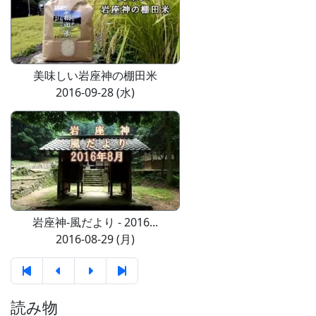
美味しい岩座神の棚田米
2016-09-28 (水)
岩座神-風だより - 2016...
2016-08-29 (月)
読み物