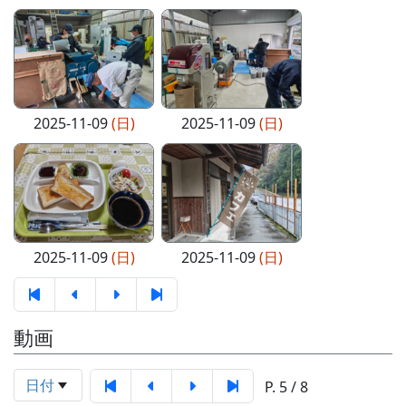
2025-11-09
(日)
2025-11-09
(日)
2025-11-09
(日)
2025-11-09
(日)
動画
日付
P. 5 / 8