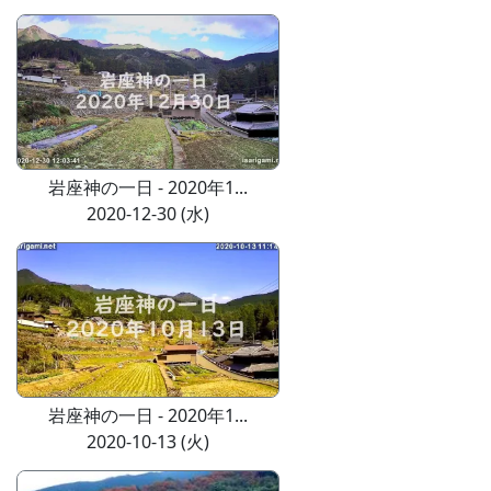
岩座神の一日 - 2020年1...
2020-12-30 (水)
岩座神の一日 - 2020年1...
2020-10-13 (火)