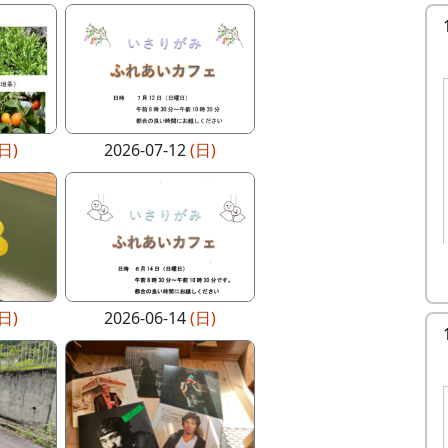
(日)
2026-07-12
(日)
(日)
2026-06-14
(日)