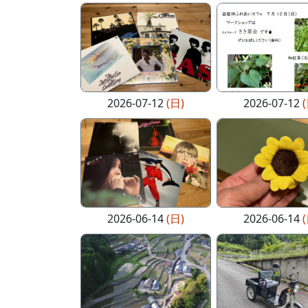
2026-07-12
(日)
2026-07-12
2026-06-14
(日)
2026-06-14