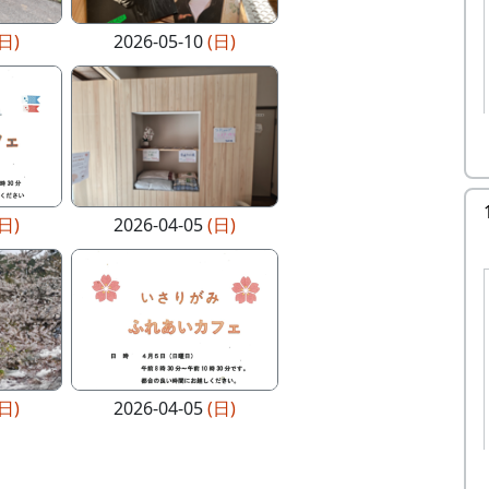
(日)
2026-05-10
(日)
(日)
2026-04-05
(日)
(日)
2026-04-05
(日)