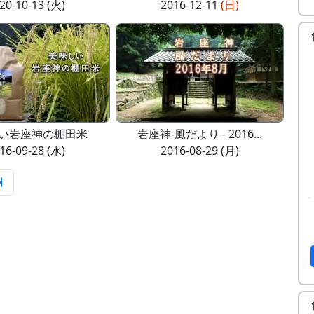
20-10-13 (火)
2016-12-11
(日)
い岩座神の棚田米
岩座神-風だより - 2016...
16-09-28 (水)
2016-08-29 (月)