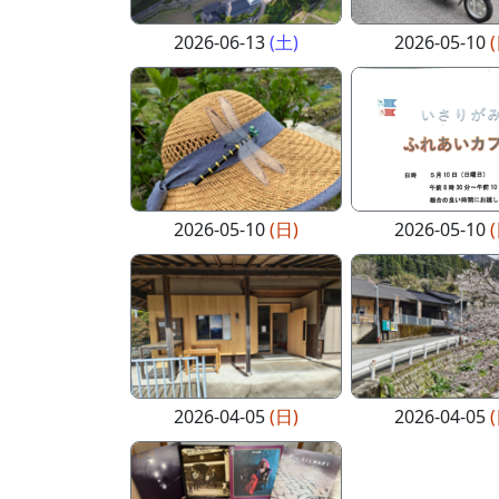
2026-06-13
(土)
2026-05-10
2026-05-10
(日)
2026-05-10
2026-04-05
(日)
2026-04-05