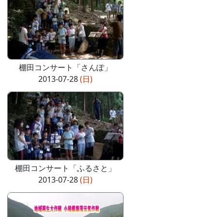
棚田コンサート「さんぽ」
2013-07-28
(日)
棚田コンサート「ふるさと」
2013-07-28
(日)