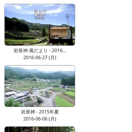
岩座神-風だより - 2016...
2016-06-27 (月)
岩座神 - 2015年夏
2016-06-06 (月)