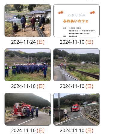
2024-11-24
(日)
2024-11-10
(日)
2024-11-10
(日)
2024-11-10
(日)
2024-11-10
(日)
2024-11-10
(日)