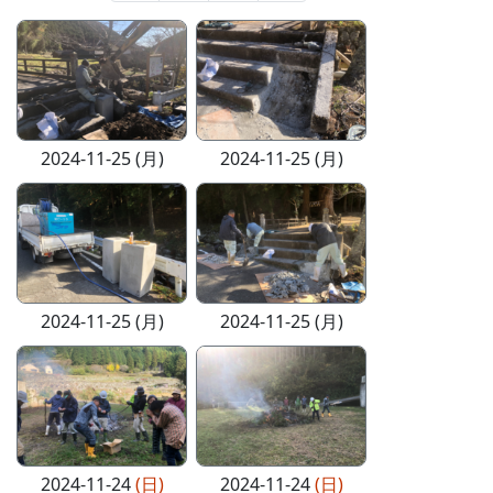
2024-11-25 (月)
2024-11-25 (月)
2024-11-25 (月)
2024-11-25 (月)
2024-11-24
(日)
2024-11-24
(日)