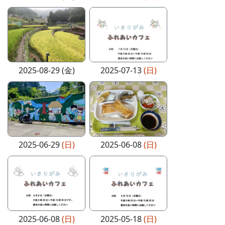
2025-08-29 (金)
2025-07-13
(日)
2025-06-29
(日)
2025-06-08
(日)
2025-06-08
(日)
2025-05-18
(日)