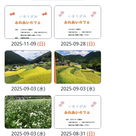
2025-11-09
(日)
2025-09-28
(日)
2025-09-03 (水)
2025-09-03 (水)
2025-09-03 (水)
2025-08-31
(日)