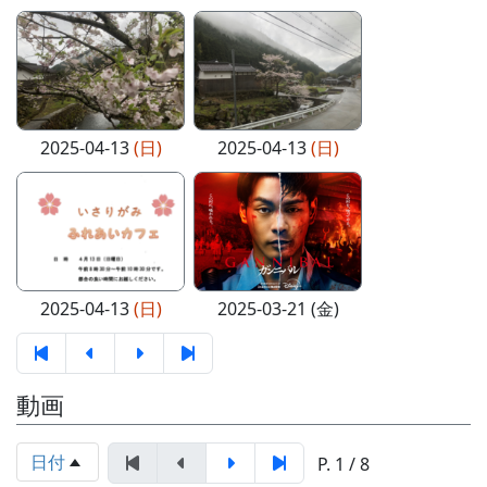
2025-04-13
(日)
2025-04-13
(日)
2025-04-13
(日)
2025-03-21 (金)
動画
日付
P. 1 / 8