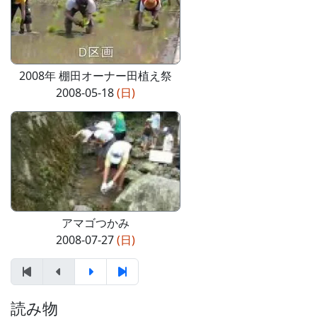
2008年 棚田オーナー田植え祭
2008-05-18
(日)
アマゴつかみ
2008-07-27
(日)
読み物