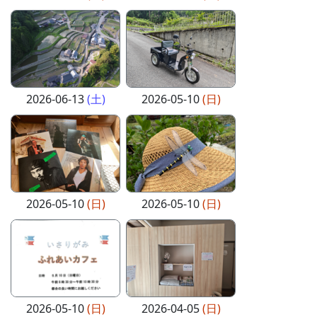
2026-06-13
(土)
2026-05-10
(日)
2026-05-10
(日)
2026-05-10
(日)
2026-05-10
(日)
2026-04-05
(日)