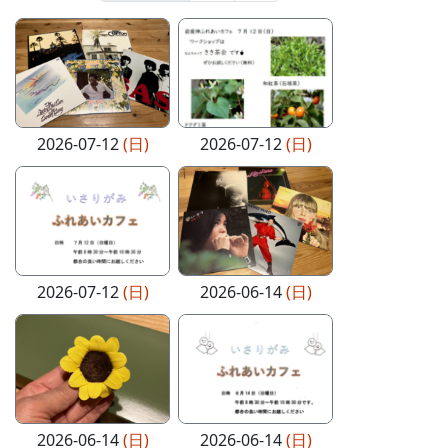
2026-07-12
(日)
2026-07-12
(日)
2026-07-12
(日)
2026-06-14
(日)
2026-06-14
(日)
2026-06-14
(日)