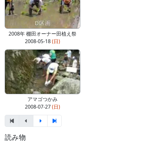
2008年 棚田オーナー田植え祭
2008-05-18
(日)
アマゴつかみ
2008-07-27
(日)
読み物