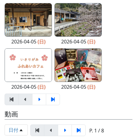
2026-04-05
(日)
2026-04-05
(日)
2026-04-05
(日)
2026-04-05
(日)
動画
日付
P. 1 / 8