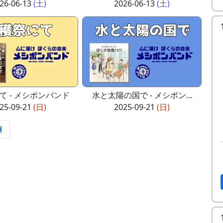
26-06-13
(土)
2026-06-13
(土)
て - メシポンバンド
水と太陽の国で - メシポン...
25-09-21
(日)
2025-09-21
(日)