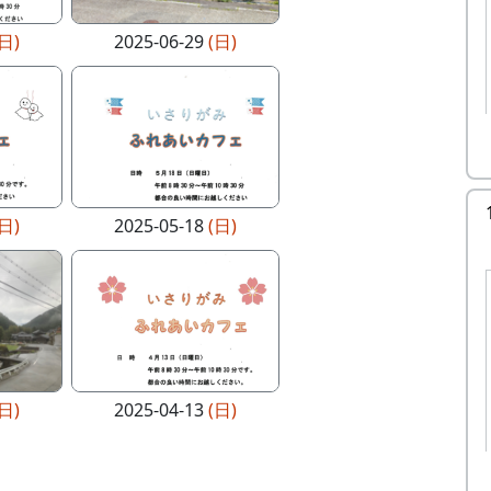
(日)
2025-06-29
(日)
(日)
2025-05-18
(日)
(日)
2025-04-13
(日)