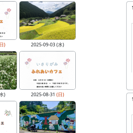
(日)
2025-09-03 (水)
(水)
2025-08-31
(日)