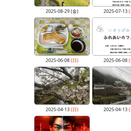
2025-08-29 (金)
2025-07-13
2025-06-08
(日)
2025-06-08
2025-04-13
(日)
2025-04-13