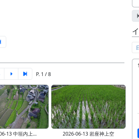
5
P. 1 / 8
-06-13 中垣内上...
2026-06-13 岩座神上空