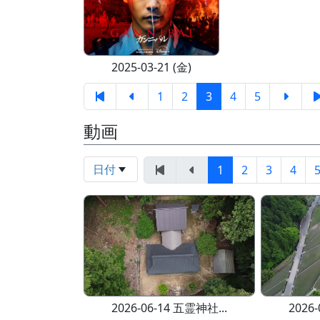
2025-03-21 (金)
1
2
3
4
5
動画
日付
1
2
3
4
2026-06-14 五霊神社...
2026