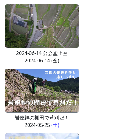
2024-06-14 公会堂上空
2024-06-14 (金)
岩座神の棚田で草刈だ！
2024-05-25
(土)