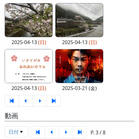
2025-04-13
(日)
2025-04-13
(日)
2025-04-13
(日)
2025-03-21 (金)
動画
日付
P. 3 / 8