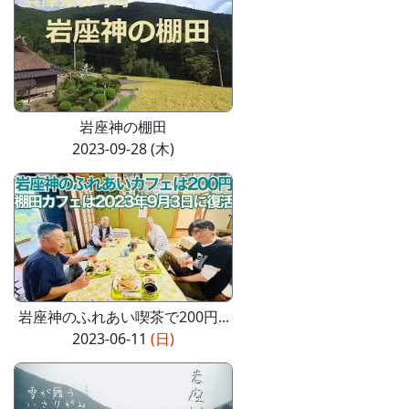
岩座神の棚田
2023-09-28 (木)
岩座神のふれあい喫茶で200円...
2023-06-11
(日)