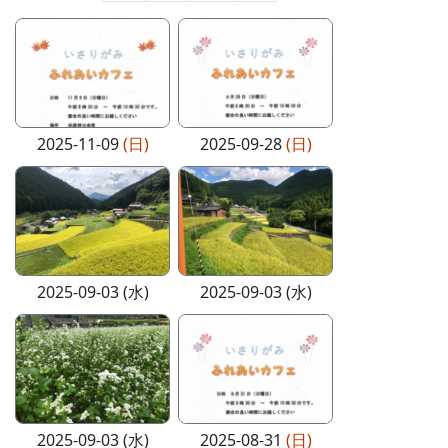
2025-11-09
(日)
2025-09-28
(日)
2025-09-03 (水)
2025-09-03 (水)
2025-09-03 (水)
2025-08-31
(日)