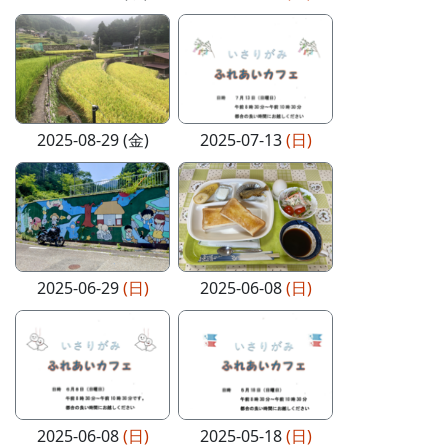
2025-08-29 (金)
2025-07-13
(日)
2025-06-29
(日)
2025-06-08
(日)
2025-06-08
(日)
2025-05-18
(日)