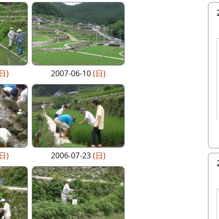
(日)
2007-06-10
(日)
(日)
2006-07-23
(日)