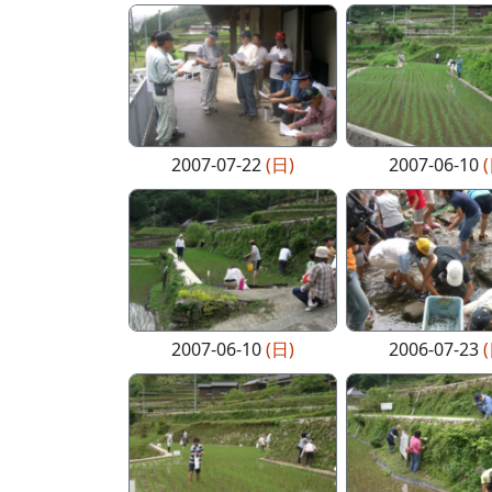
2007-07-22
(日)
2007-06-10
2007-06-10
(日)
2006-07-23