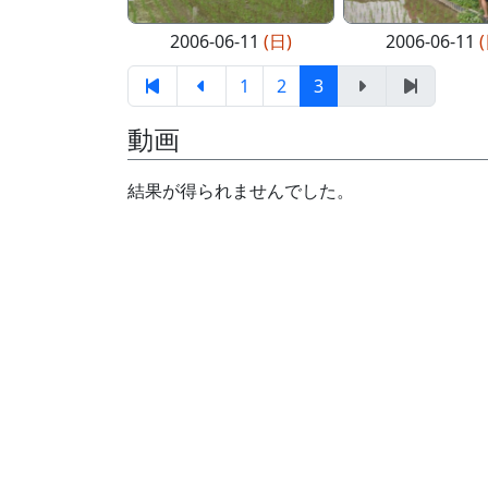
2006-06-11
(日)
2006-06-11
1
2
3
動画
結果が得られませんでした。