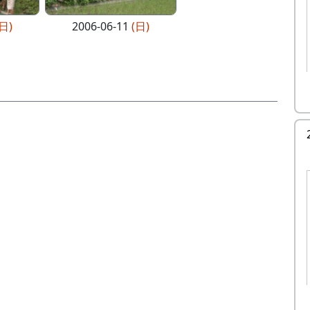
(日)
2006-06-11
(日)