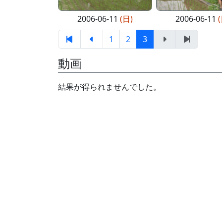
2006-06-11
(日)
2006-06-11
1
2
3
動画
結果が得られませんでした。