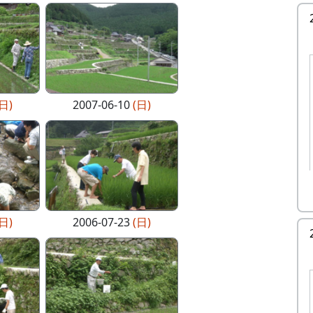
(日)
2007-06-10
(日)
(日)
2006-07-23
(日)