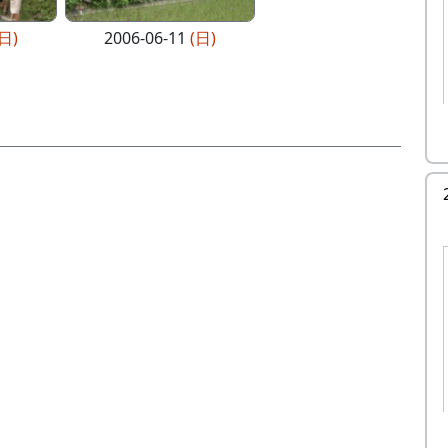
(日)
2006-06-11
(日)