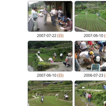
2007-07-22
(日)
2007-06-10
2007-06-10
(日)
2006-07-23