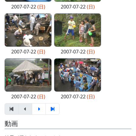
2007-07-22
(日)
2007-07-22
(日)
2007-07-22
(日)
2007-07-22
(日)
2007-07-22
(日)
2007-07-22
(日)
動画