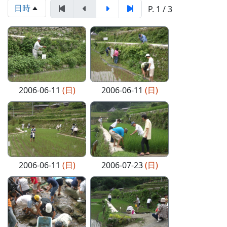
日時
P. 1 / 3
2006-06-11
(日)
2006-06-11
(日)
2006-06-11
(日)
2006-07-23
(日)