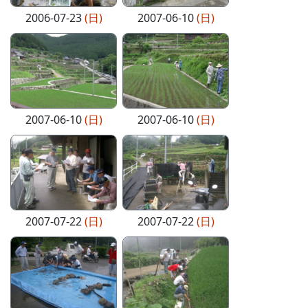
2006-07-23
(日)
2007-06-10
(日)
2007-06-10
(日)
2007-06-10
(日)
2007-07-22
(日)
2007-07-22
(日)