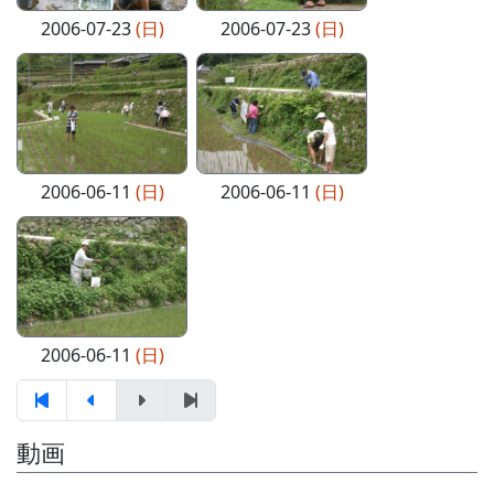
2006-07-23
(日)
2006-07-23
(日)
2006-06-11
(日)
2006-06-11
(日)
2006-06-11
(日)
動画