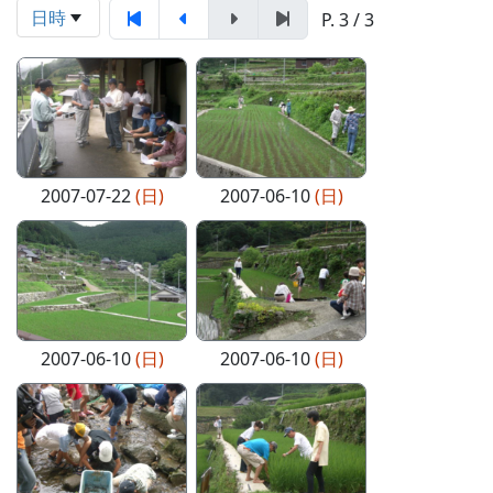
日時
P. 3 / 3
2007-07-22
(日)
2007-06-10
(日)
2007-06-10
(日)
2007-06-10
(日)