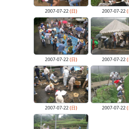
2007-07-22
(日)
2007-07-22
2007-07-22
(日)
2007-07-22
2007-07-22
(日)
2007-07-22