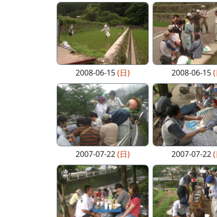
2008-06-15
(日)
2008-06-15
2007-07-22
(日)
2007-07-22