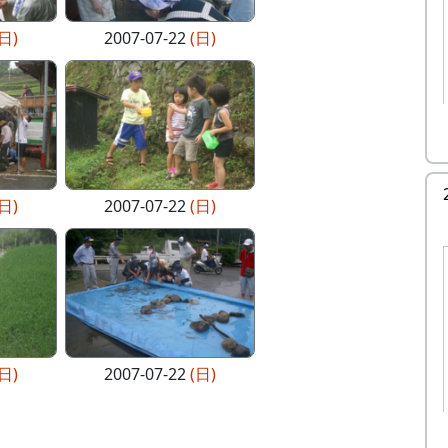
(日)
2007-07-22
(日)
(日)
2007-07-22
(日)
(日)
2007-07-22
(日)