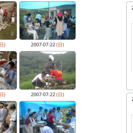
(日)
2007-07-22
(日)
(日)
2007-07-22
(日)