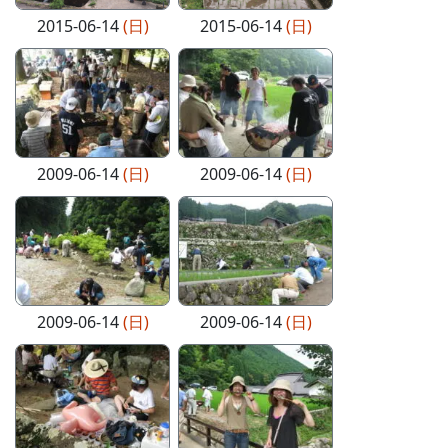
2015-06-14
(日)
2015-06-14
(日)
2009-06-14
(日)
2009-06-14
(日)
2009-06-14
(日)
2009-06-14
(日)