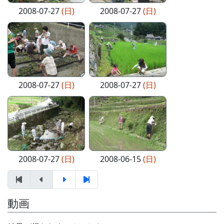
2008-07-27
(日)
2008-07-27
(日)
2008-07-27
(日)
2008-07-27
(日)
2008-07-27
(日)
2008-06-15
(日)
動画