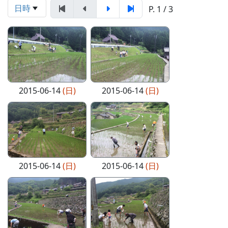
日時
P. 1 / 3
2015-06-14
(日)
2015-06-14
(日)
2015-06-14
(日)
2015-06-14
(日)