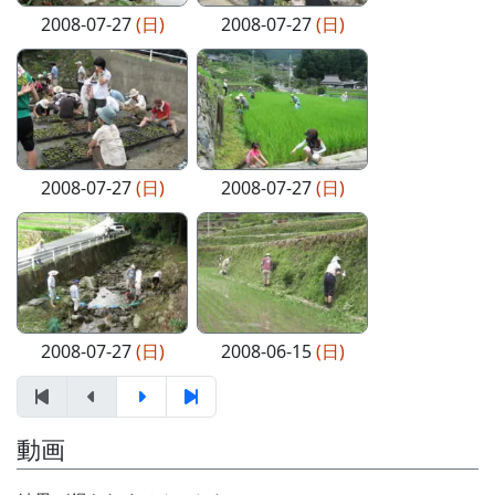
2008-07-27
(日)
2008-07-27
(日)
2008-07-27
(日)
2008-07-27
(日)
2008-07-27
(日)
2008-06-15
(日)
動画