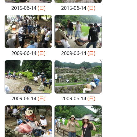
2015-06-14
(日)
2015-06-14
(日)
2009-06-14
(日)
2009-06-14
(日)
2009-06-14
(日)
2009-06-14
(日)