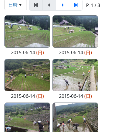
日時
P. 1 / 3
2015-06-14
(日)
2015-06-14
(日)
2015-06-14
(日)
2015-06-14
(日)