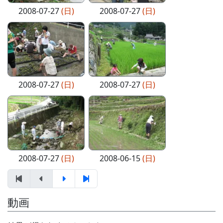
2008-07-27
(日)
2008-07-27
(日)
2008-07-27
(日)
2008-07-27
(日)
2008-07-27
(日)
2008-06-15
(日)
動画