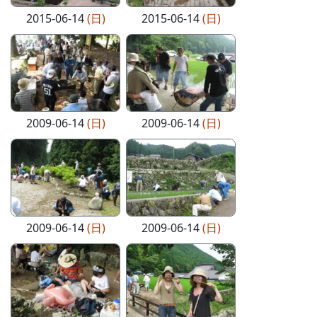
2015-06-14
(日)
2015-06-14
(日)
2009-06-14
(日)
2009-06-14
(日)
2009-06-14
(日)
2009-06-14
(日)