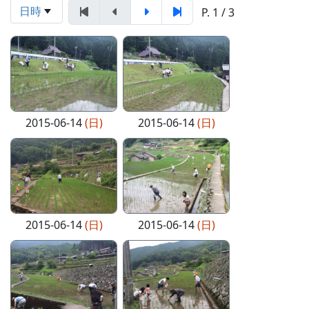
日時
P. 1 / 3
2015-06-14
(日)
2015-06-14
(日)
2015-06-14
(日)
2015-06-14
(日)