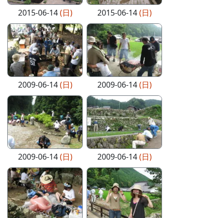
2015-06-14
(日)
2015-06-14
(日)
2009-06-14
(日)
2009-06-14
(日)
2009-06-14
(日)
2009-06-14
(日)