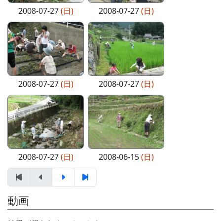
2008-07-27
(日)
2008-07-27
(日)
2008-07-27
(日)
2008-07-27
(日)
2008-07-27
(日)
2008-06-15
(日)
動画