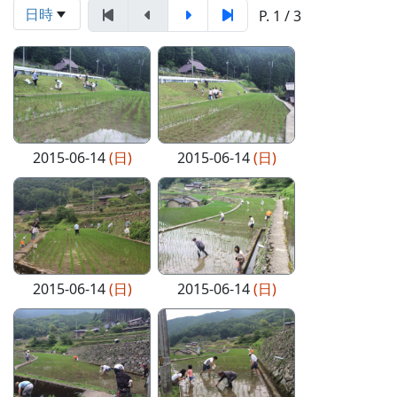
日時
P. 1 / 3
2015-06-14
(日)
2015-06-14
(日)
2015-06-14
(日)
2015-06-14
(日)