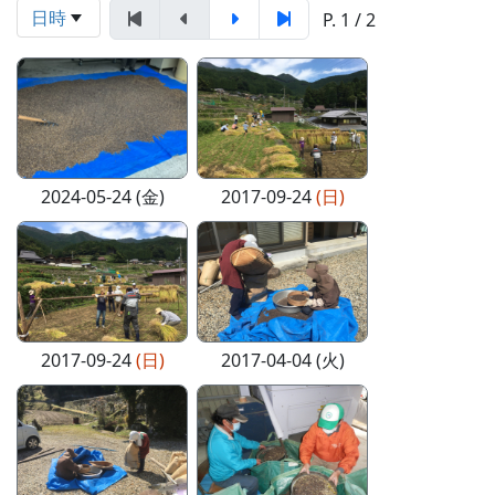
日時
P. 1 / 2
2024-05-24 (金)
2017-09-24
(日)
2017-09-24
(日)
2017-04-04 (火)