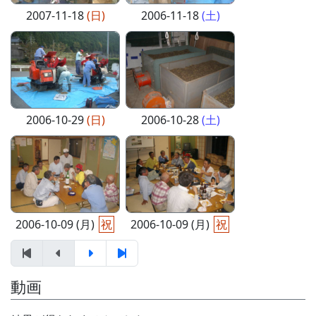
2007-11-18
(日)
2006-11-18
(土)
2006-10-29
(日)
2006-10-28
(土)
2006-10-09 (月)
祝
2006-10-09 (月)
祝
動画