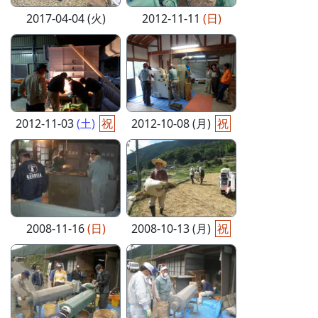
2017-04-04 (火)
2012-11-11
(日)
2012-11-03
(土)
祝
2012-10-08 (月)
祝
2008-11-16
(日)
2008-10-13 (月)
祝