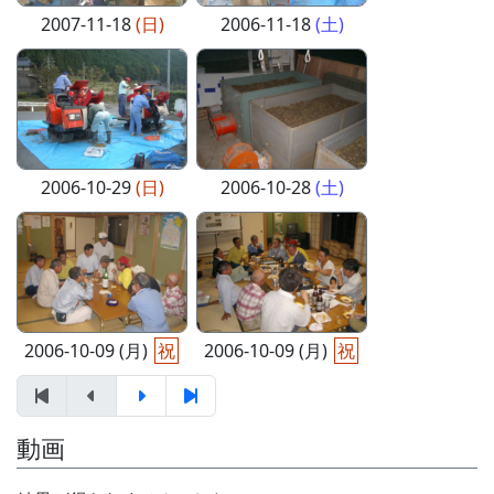
2007-11-18
(日)
2006-11-18
(土)
2006-10-29
(日)
2006-10-28
(土)
2006-10-09 (月)
祝
2006-10-09 (月)
祝
動画