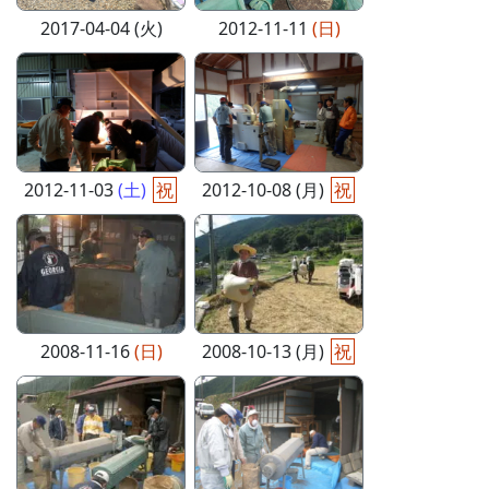
2017-04-04 (火)
2012-11-11
(日)
2012-11-03
(土)
祝
2012-10-08 (月)
祝
2008-11-16
(日)
2008-10-13 (月)
祝