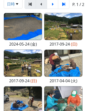
日時
P. 1 / 2
2024-05-24 (金)
2017-09-24
(日)
2017-09-24
(日)
2017-04-04 (火)