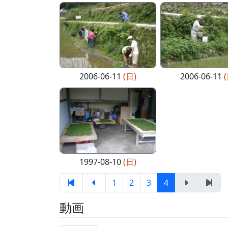
2006-06-11
(日)
2006-06-11
1997-08-10
(日)
1
2
3
4
動画