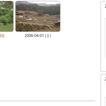
(日)
2006-04-01
(土)