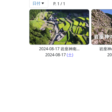
日付
P. 1 / 1
2024-08-17 岩座神南...
岩座神
2024-08-17
(土)
20