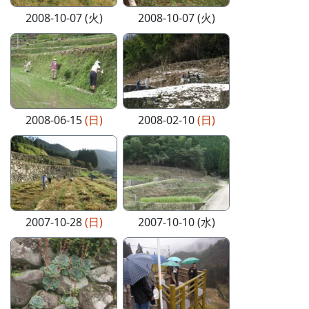
2008-10-07 (火)
2008-10-07 (火)
2008-06-15
(日)
2008-02-10
(日)
2007-10-28
(日)
2007-10-10 (水)