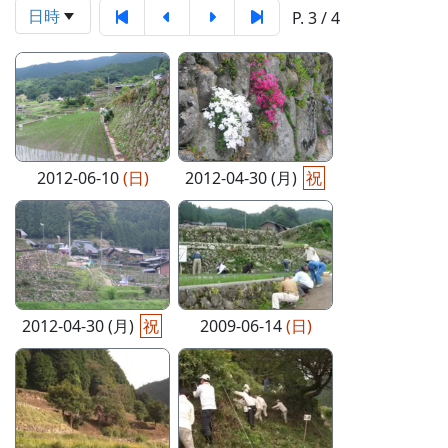
日時
P. 3 / 4
2012-06-10
(日)
2012-04-30 (月)
祝
2012-04-30 (月)
祝
2009-06-14
(日)