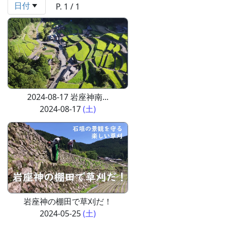
日付
P. 1 / 1
2024-08-17 岩座神南...
2024-08-17
(土)
岩座神の棚田で草刈だ！
2024-05-25
(土)