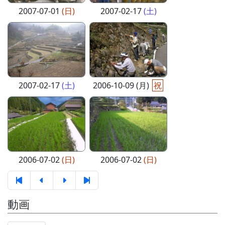
2007-07-01
(日)
2007-02-17
(土)
2007-02-17
(土)
2006-10-09 (月)
祝
2006-07-02
(日)
2006-07-02
(日)
動画