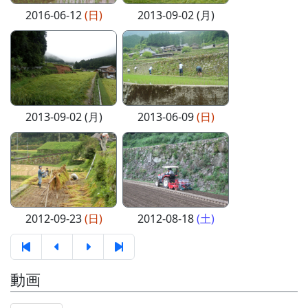
2016-06-12
(日)
2013-09-02 (月)
2013-09-02 (月)
2013-06-09
(日)
2012-09-23
(日)
2012-08-18
(土)
動画