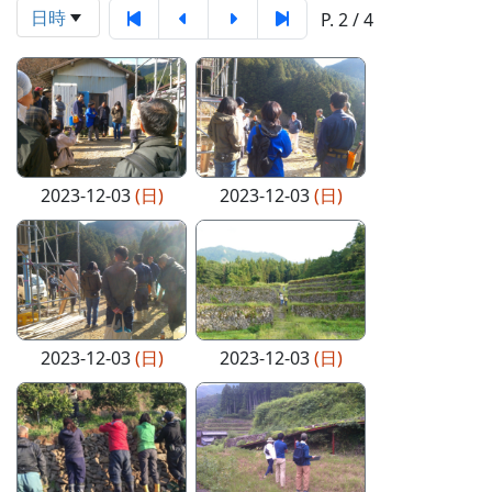
日時
P. 2 / 4
2023-12-03
(日)
2023-12-03
(日)
2023-12-03
(日)
2023-12-03
(日)