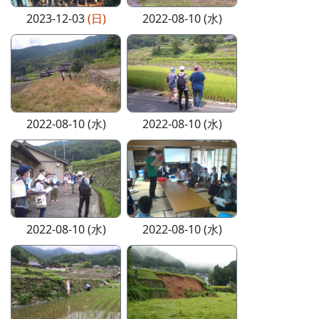
2023-12-03
(日)
2022-08-10 (水)
2022-08-10 (水)
2022-08-10 (水)
2022-08-10 (水)
2022-08-10 (水)