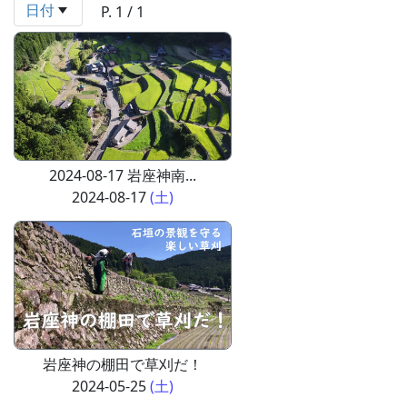
日付
P. 1 / 1
2024-08-17 岩座神南...
2024-08-17
(土)
岩座神の棚田で草刈だ！
2024-05-25
(土)